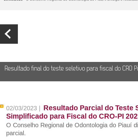
Resultado final do teste seletivo para fiscal do CRO P
Resultado Parcial do Teste 
02/03/2023 |
Simplificado para Fiscal do CRO-PI 20
O Conselho Regional de Odontologia do Piauí di
parcial.