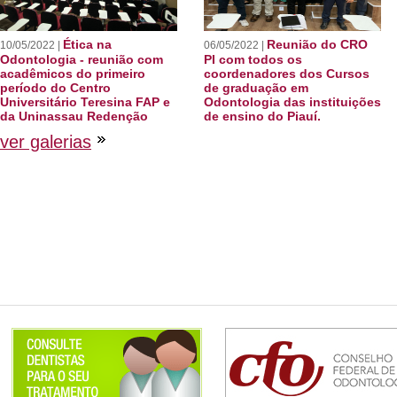
Ética na
Reunião do CRO
10/05/2022 |
06/05/2022 |
Odontologia - reunião com
PI com todos os
acadêmicos do primeiro
coordenadores dos Cursos
período do Centro
de graduação em
Universitário Teresina FAP e
Odontologia das instituições
da Uninassau Redenção
de ensino do Piauí.
ver galerias